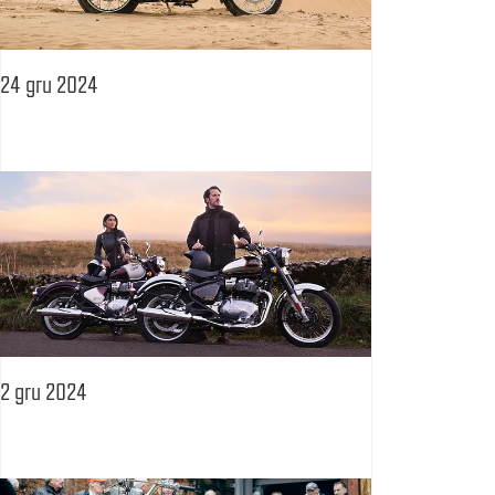
24 gru 2024
2 gru 2024