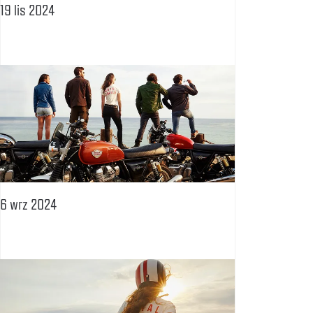
19 lis 2024
6 wrz 2024