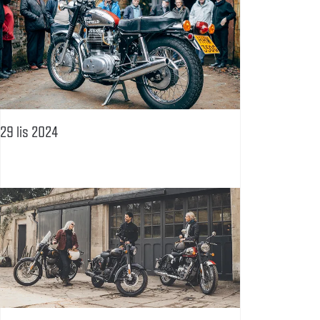
29 lis 2024