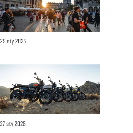
29 sty 2025
27 sty 2025