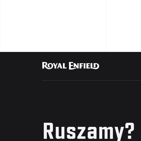
Ruszamy?