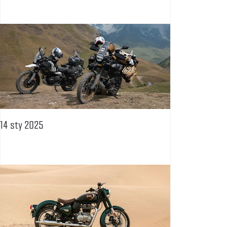
14 sty 2025