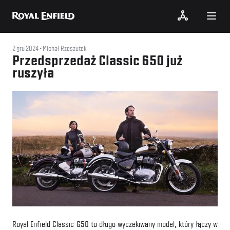
2 gru 2024
Michał Rzeszutek
Przedsprzedaż Classic 650 już
ruszyła
Royal Enfield Classic 650 to długo wyczekiwany model, który łączy w