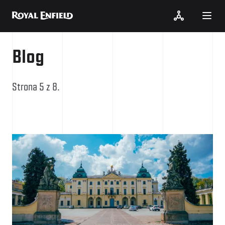
Blog
Strona 5 z 8.