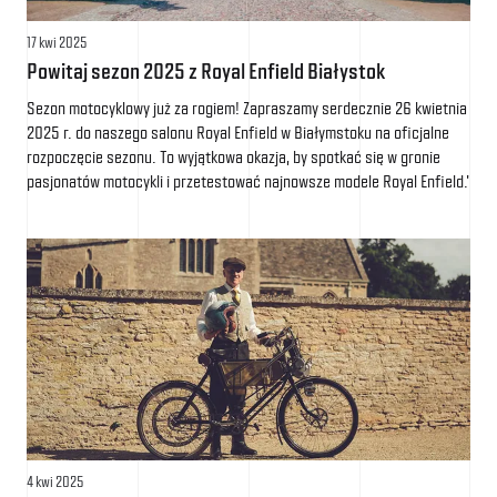
17 kwi 2025
Powitaj sezon 2025 z Royal Enfield Białystok
Sezon motocyklowy już za rogiem! Zapraszamy serdecznie 26 kwietnia
2025 r. do naszego salonu Royal Enfield w Białymstoku na oficjalne
rozpoczęcie sezonu. To wyjątkowa okazja, by spotkać się w gronie
pasjonatów motocykli i przetestować najnowsze modele Royal Enfield.'
4 kwi 2025