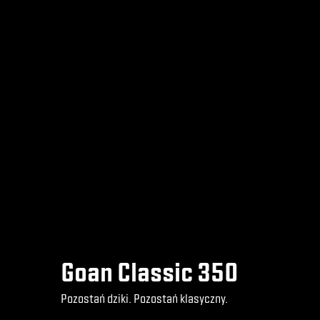
Goan Classic 350
Pozostań dziki. Pozostań klasyczny.