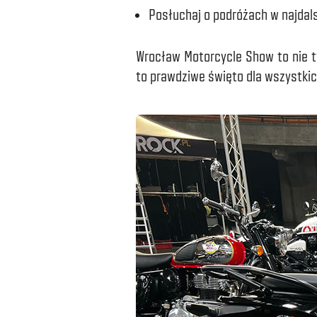
Posłuchaj o podróżach w najdal
Wrocław Motorcycle Show to nie ty
to prawdziwe święto dla wszystkic