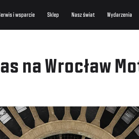
erwis i wsparcie
Sklep
Nasz świat
Wydarzenia
as na Wrocław Mo