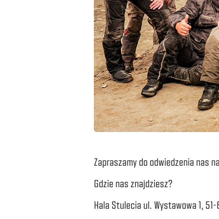
Zapraszamy do odwiedzenia nas na 
Gdzie nas znajdziesz?
Hala Stulecia ul. Wystawowa 1, 51-