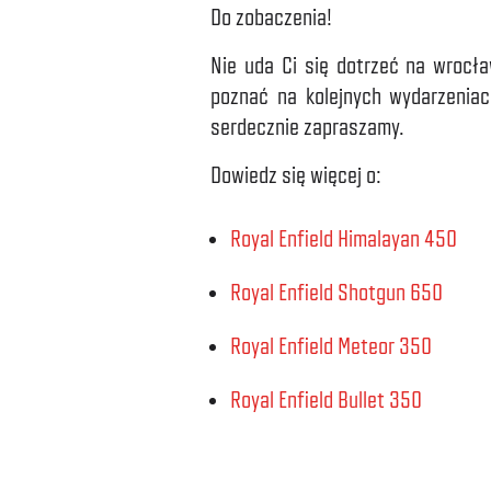
Do zobaczenia!
Nie uda Ci się dotrzeć na wrocła
poznać na kolejnych wydarzenia
serdecznie zapraszamy.
Dowiedz się więcej o:
Royal Enfield Himalayan 450
Royal Enfield Shotgun 650
Royal Enfield Meteor 350
Royal Enfield Bullet 350