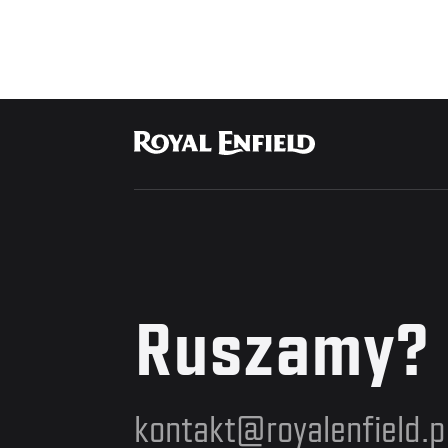
Ruszamy?
kontakt@royalenfield.p