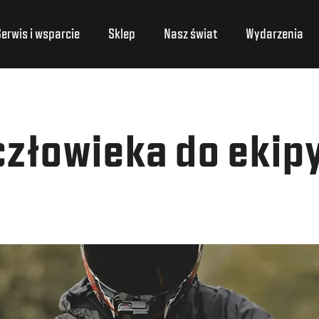
erwis i wsparcie
Sklep
Nasz świat
Wydarzenia
złowieka do ekipy