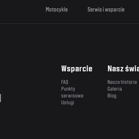
Motocykle
Serwis i wsparcie
Wsparcie
Nasz świ
FAQ
Nasza historia
Punkty
Galeria
l
serwisowe
Blog
Usługi