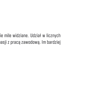
e mile widziane. Udział w licznych
asji z pracą zawodową. Im bardziej