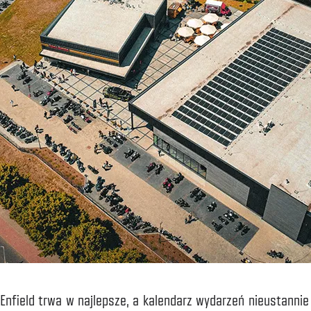
nfield trwa w najlepsze, a kalendarz wydarzeń nieustannie si