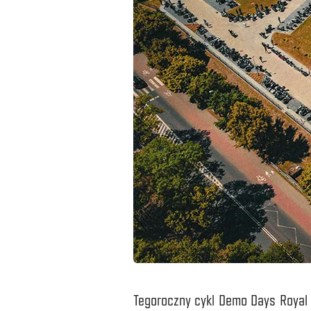
Tegoroczny cykl Demo Days Royal E