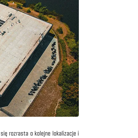
ę rozrasta o kolejne lokalizacje i