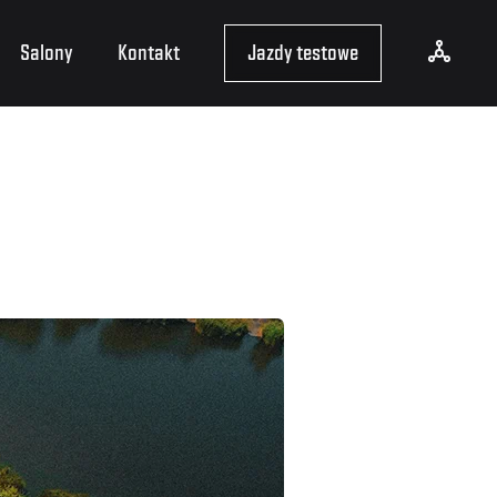
Salony
Kontakt
Jazdy testowe