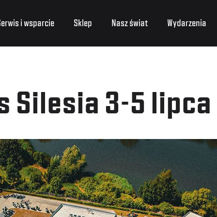
erwis i wsparcie
Sklep
Nasz świat
Wydarzenia
 Silesia 3-5 lipca