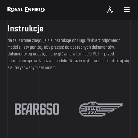
Instrukcje
Na tej stronie znajdują się instrukcje obsługi. Wybierz odpowiedni
model z listy poniżej, aby przejść do dostępnych dokumentów.
Dokumenty są udostępniane głównie w formacie PDF — przed
pobraniem sprawdź nazwę modelu. W razie wątpliwości skontaktuj się
z autoryzowanym serwisem.