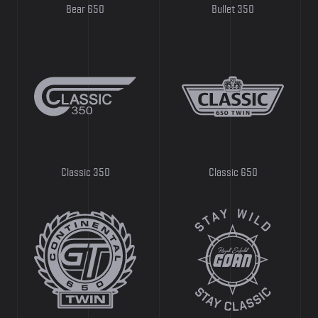
Bear 650
Bullet 350
Classic 350
Classic 650