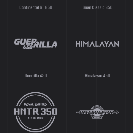
Continental GT 650
Goan Classic 350
Guerrilla 450
Himalayan 450