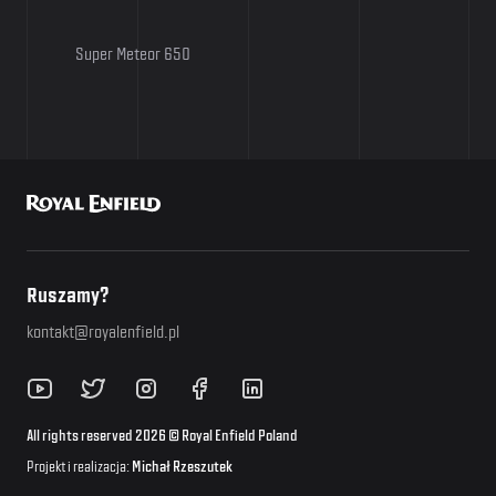
Super Meteor 650
Ruszamy?
kontakt@royalenfield.pl
All rights reserved 2026 © Royal Enfield Poland
Projekt i realizacja:
Michał Rzeszutek