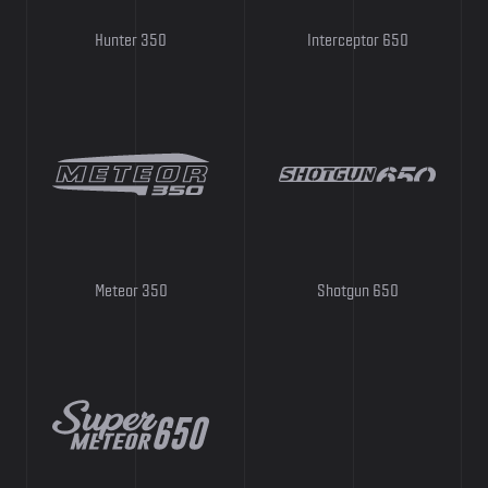
Hunter 350
Interceptor 650
Meteor 350
Shotgun 650