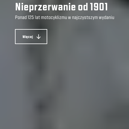
Nieprzerwanie od 1901
Ponad 125 lat motocyklizmu w najczystszym wydaniu
Więcej