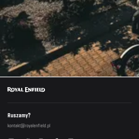
Ruszamy?
kontakt@royalenfield.pl